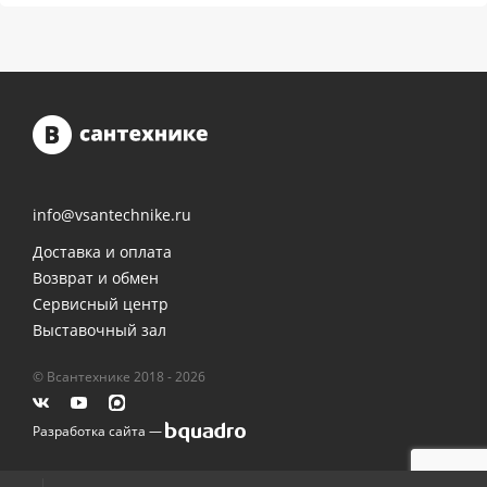
info@vsantechnike.ru
Доставка и оплата
Возврат и обмен
Сервисный центр
Выставочный зал
© Всантехнике 2018 - 2026
Разработка сайта —