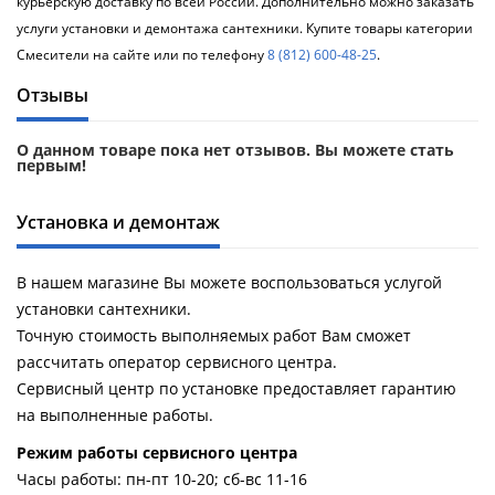
курьерскую доставку по всей России. Дополнительно можно заказать
услуги установки и демонтажа сантехники. Купите товары категории
Смесители на сайте или по телефону
8 (812) 600-48-25
.
Отзывы
О данном товаре пока нет отзывов. Вы можете стать
первым!
Установка и демонтаж
В нашем магазине Вы можете воспользоваться услугой
установки сантехники.
Точную стоимость выполняемых работ Вам сможет
рассчитать оператор сервисного центра.
Сервисный центр по установке предоставляет гарантию
на выполненные работы.
Pежим работы сервисного центра
Часы работы: пн-пт 10-20; сб-вс 11-16