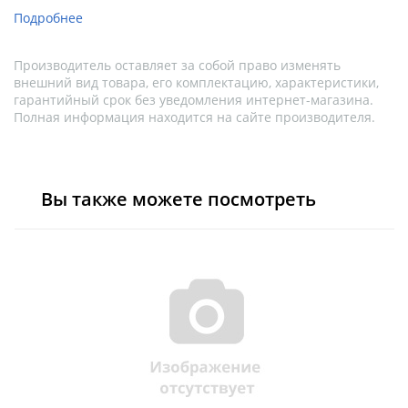
Подробнее
Производитель оставляет за собой право изменять
внешний вид товара, его комплектацию, характеристики,
гарантийный срок без уведомления интернет-магазина.
Полная информация находится на сайте производителя.
Вы также можете посмотреть