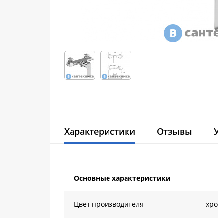
Характеристики
Отзывы
Основные характеристики
Цвет производителя
хр