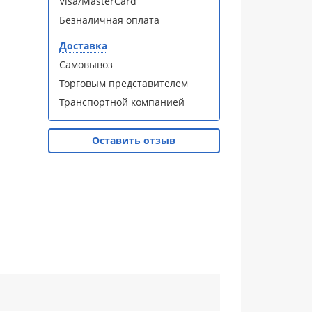
Visa/MasterCard
Безналичная оплата
Доставка
Самовывоз
Торговым представителем
Транспортной компанией
Оставить отзыв