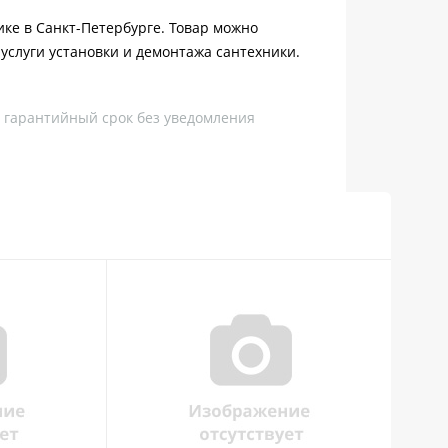
нике в Санкт-Петербурге. Товар можно
услуги установки и демонтажа сантехники.
, гарантийный срок без уведомления