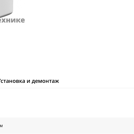
Установка и демонтаж
ом