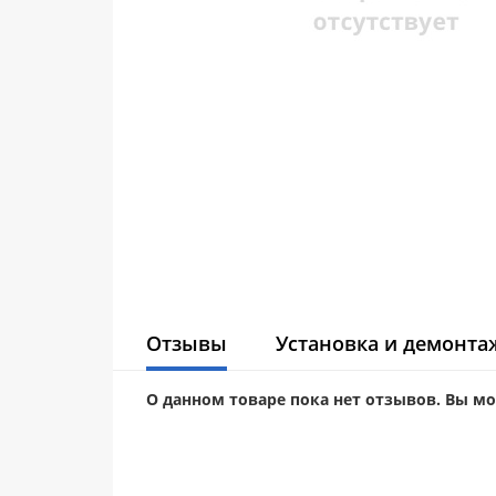
Отзывы
Установка и демонта
О данном товаре пока нет отзывов. Вы м