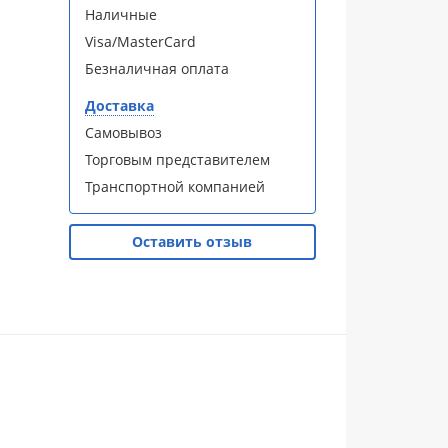
Наличные
Visa/MasterCard
Безналичная оплата
Доставка
Самовывоз
Торговым представителем
Транспортной компанией
Оставить отзыв