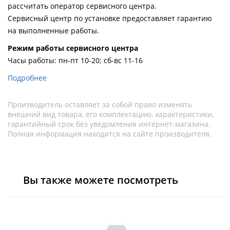
рассчитать оператор сервисного центра.
Сервисный центр по установке предоставляет гарантию
на выполненные работы.
Pежим работы сервисного центра
Часы работы: пн-пт 10-20; сб-вс 11-16
Подробнее
Производитель оставляет за собой право изменять
внешний вид товара, его комплектацию, характеристики,
гарантийный срок без уведомления интернет-магазина.
Полная информация находится на сайте производителя.
Вы также можете посмотреть