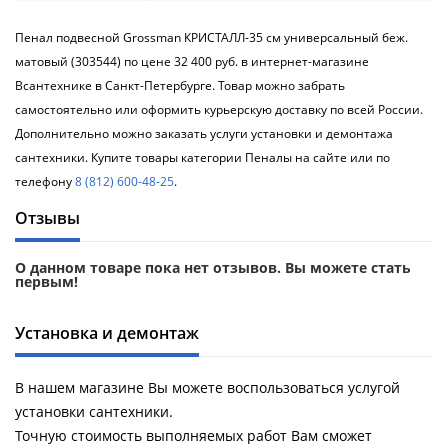
Пенал подвесной Grossman КРИСТАЛЛ-35 см универсальный беж.
матовый (303544) по цене 32 400 руб. в интернет-магазине
Всантехнике в Санкт-Петербурге. Товар можно забрать
самостоятельно или оформить курьерскую доставку по всей России.
Дополнительно можно заказать услуги установки и демонтажа
сантехники. Купите товары категории Пеналы на сайте или по
телефону
8 (812) 600-48-25
.
Отзывы
О данном товаре пока нет отзывов. Вы можете стать
первым!
Установка и демонтаж
В нашем магазине Вы можете воспользоваться услугой
установки сантехники.
Точную стоимость выполняемых работ Вам сможет