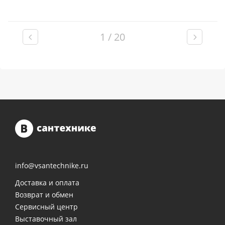
1 / 20
info@vsantechnike.ru
Доставка и оплата
Возврат и обмен
Сервисный центр
Выставочный зал