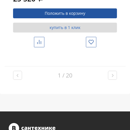
Положить в корзину
купить в 1 клик
Сравнить
Избранное
1 / 20