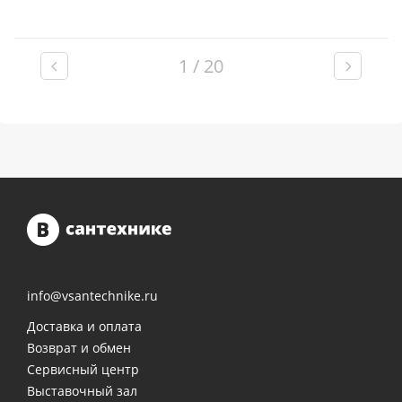
1 / 20
info@vsantechnike.ru
Доставка и оплата
Возврат и обмен
Сервисный центр
Выставочный зал