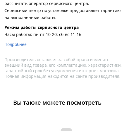
рассчитать оператор сервисного центра.
Сервисный центр по установке предоставляет гарантию
на выполненные работы.
Pежим работы сервисного центра
Часы работы: пн-пт 10-20; сб-вс 11-16
Подробнее
Производитель оставляет за собой право изменять
внешний вид товара, его комплектацию, характеристики,
гарантийный срок без уведомления интернет-магазина.
Полная информация находится на сайте производителя.
Вы также можете посмотреть