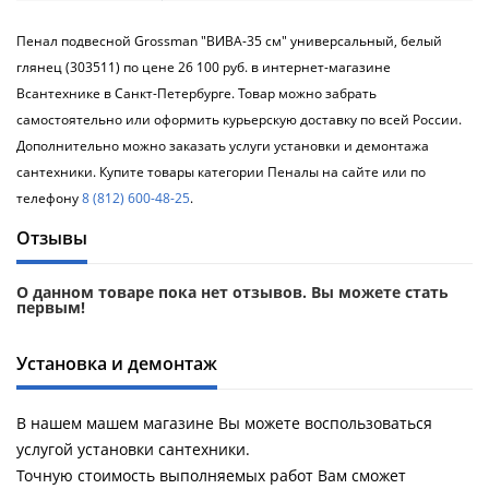
Пенал подвесной Grossman "ВИВА-35 см" универсальный, белый
глянец (303511) по цене 26 100 руб. в интернет-магазине
Всантехнике в Санкт-Петербурге. Товар можно забрать
самостоятельно или оформить курьерскую доставку по всей России.
Дополнительно можно заказать услуги установки и демонтажа
сантехники. Купите товары категории Пеналы на сайте или по
телефону
8 (812) 600-48-25
.
Отзывы
О данном товаре пока нет отзывов. Вы можете стать
первым!
Установка и демонтаж
В нашем машем магазине Вы можете воспользоваться
услугой установки сантехники.
Точную стоимость выполняемых работ Вам сможет