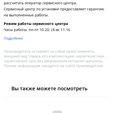
рассчитать оператор сервисного центра.
Сервисный центр по установке предоставляет гарантию
на выполненные работы.
Pежим работы сервисного центра
Часы работы: пн-пт 10-20; сб-вс 11-16
Подробнее
Производитель оставляет за собой право изменять
внешний вид товара, его комплектацию, характеристики,
гарантийный срок без уведомления интернет-магазина.
Полная информация находится на сайте производителя.
Вы также можете посмотреть