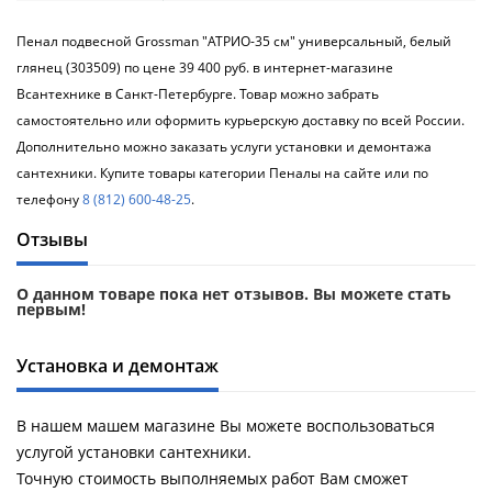
Пенал подвесной Grossman "АТРИО-35 см" универсальный, белый
глянец (303509) по цене 39 400 руб. в интернет-магазине
Всантехнике в Санкт-Петербурге. Товар можно забрать
самостоятельно или оформить курьерскую доставку по всей России.
Дополнительно можно заказать услуги установки и демонтажа
сантехники. Купите товары категории Пеналы на сайте или по
телефону
8 (812) 600-48-25
.
Отзывы
О данном товаре пока нет отзывов. Вы можете стать
первым!
Установка и демонтаж
В нашем машем магазине Вы можете воспользоваться
услугой установки сантехники.
Точную стоимость выполняемых работ Вам сможет