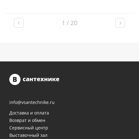
1 / 20
info@vsantechnike.ru
Доставка и оплата
Возврат и обмен
Сервисный центр
Выставочный зал