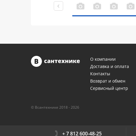
О компании
Доставка и оплата
Контакты
Возврат и обмен
Сервисный центр
© Всантехнике 2018 - 2026
+ 7 812 600-48-25