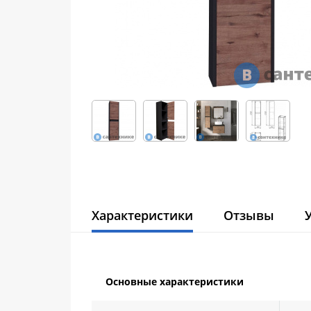
Характеристики
Отзывы
Основные характеристики