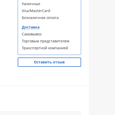
Наличные
Visa/MasterCard
Безналичная оплата
Доставка
Самовывоз
Торговым представителем
Транспортной компанией
Оставить отзыв