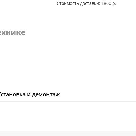
Стоимость доставки: 1800 р.
Установка и демонтаж