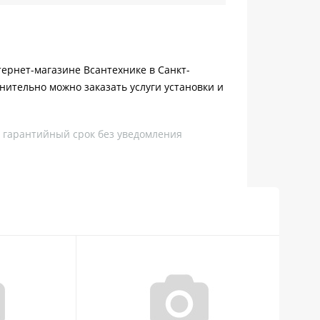
тернет-магазине Всантехнике в Санкт-
нительно можно заказать услуги установки и
, гарантийный срок без уведомления