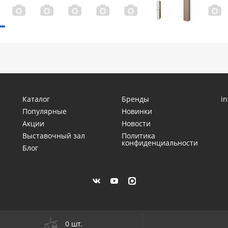
Каталог
Бренды
i
Популярные
Новинки
Акции
Новости
Выставочный зал
Политика
конфиденциальности
Блог
0 шт.