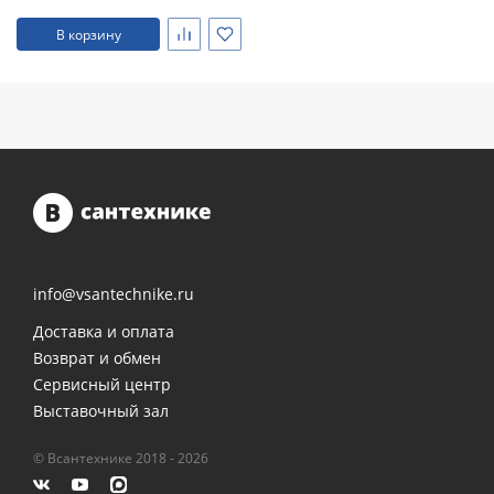
В корзину
info@vsantechnike.ru
Доставка и оплата
Возврат и обмен
Сервисный центр
Выставочный зал
© Всантехнике 2018 - 2026